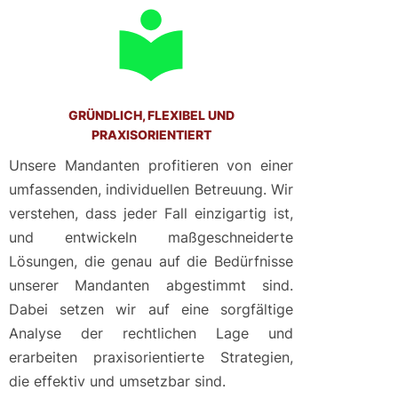
GRÜNDLICH, FLEXIBEL UND
PRAXISORIENTIERT
Unsere Mandanten profitieren von einer
umfassenden, individuellen Betreuung. Wir
verstehen, dass jeder Fall einzigartig ist,
und entwickeln maßgeschneiderte
Lösungen, die genau auf die Bedürfnisse
unserer Mandanten abgestimmt sind.
Dabei setzen wir auf eine sorgfältige
Analyse der rechtlichen Lage und
erarbeiten praxisorientierte Strategien,
die effektiv und umsetzbar sind.