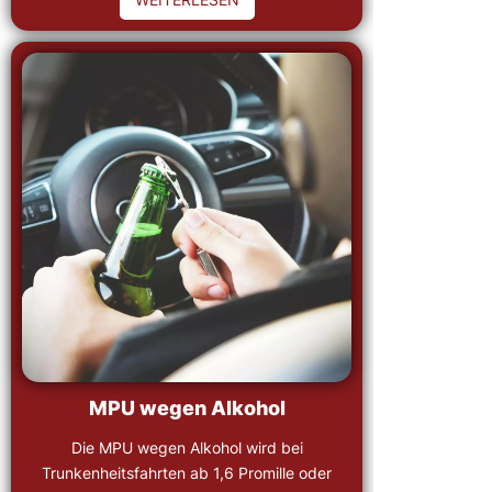
MPU wegen Alkohol
Die MPU wegen Alkohol wird bei
Trunkenheitsfahrten ab 1,6 Promille oder