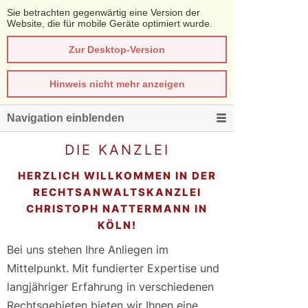
Sie betrachten gegenwärtig eine Version der
Website, die für mobile Geräte optimiert wurde.
Zur Desktop-Version
Hinweis nicht mehr anzeigen
Navigation einblenden
DIE KANZLEI
HERZLICH WILLKOMMEN IN DER
RECHTSANWALTSKANZLEI
CHRISTOPH NATTERMANN IN
KÖLN!
Bei uns stehen Ihre Anliegen im
Mittelpunkt. Mit fundierter Expertise und
langjähriger Erfahrung in verschiedenen
Rechtsgebieten bieten wir Ihnen eine