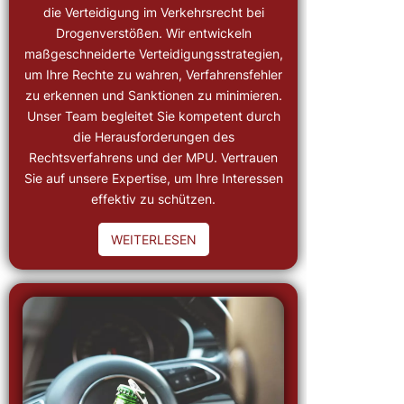
die Verteidigung im Verkehrsrecht bei
Drogenverstößen. Wir entwickeln
maßgeschneiderte Verteidigungsstrategien,
um Ihre Rechte zu wahren, Verfahrensfehler
zu erkennen und Sanktionen zu minimieren.
Unser Team begleitet Sie kompetent durch
die Herausforderungen des
Rechtsverfahrens und der MPU. Vertrauen
Sie auf unsere Expertise, um Ihre Interessen
effektiv zu schützen.
WEITERLESEN