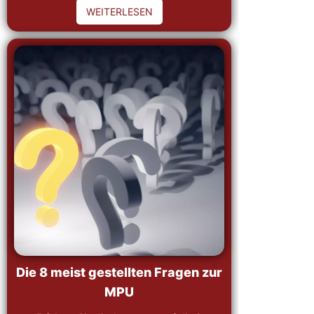
WEITERLESEN
Die 8 meist gestellten Fragen zur
MPU