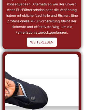
Konsequenzen. Alternativen wie der Erwerb
eines EU-Führerscheins oder die Verjährung
haben erhebliche Nachteile und Risiken. Eine
professionelle MPU-Vorbereitung bleibt der
sicherste und effektivste Weg, um die
Fahrerlaubnis zurückzuerlangen.
WEITERLESEN