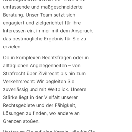
umfassende und maßgeschneiderte
Beratung. Unser Team setzt sich
engagiert und zielgerichtet für Ihre
Interessen ein, immer mit dem Anspruch,
das bestmögliche Ergebnis für Sie zu
erzielen.
Ob in komplexen Rechtsfragen oder in
alltäglichen Angelegenheiten – von
Strafrecht über Zivilrecht bis hin zum
Verkehrsrecht: Wir begleiten Sie
zuverlässig und mit Weitblick. Unsere
Stärke liegt in der Vielfalt unserer
Rechtsgebiete und der Fähigkeit,
Lösungen zu finden, wo andere an
Grenzen stoßen.