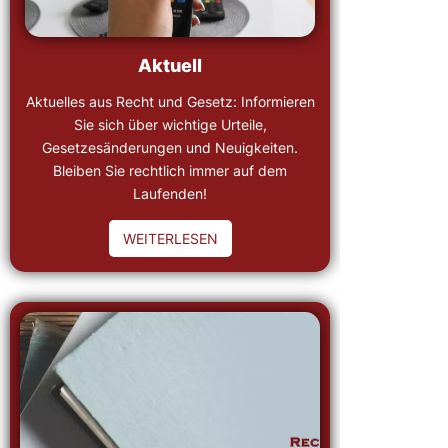
Aktuell
Aktuelles aus Recht und Gesetz: Informieren
Sie sich über wichtige Urteile,
Gesetzesänderungen und Neuigkeiten.
Bleiben Sie rechtlich immer auf dem
Laufenden!
WEITERLESEN