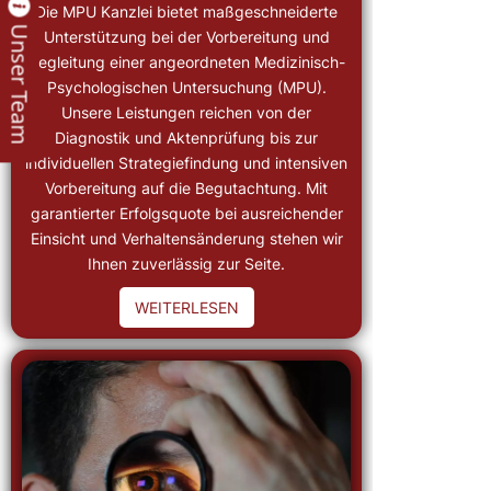
Die MPU Kanzlei bietet maßgeschneiderte
Unser Team
Unterstützung bei der Vorbereitung und
Begleitung einer angeordneten Medizinisch-
Psychologischen Untersuchung (MPU).
Unsere Leistungen reichen von der
Diagnostik und Aktenprüfung bis zur
individuellen Strategiefindung und intensiven
Vorbereitung auf die Begutachtung. Mit
garantierter Erfolgsquote bei ausreichender
Einsicht und Verhaltensänderung stehen wir
Ihnen zuverlässig zur Seite.
WEITERLESEN