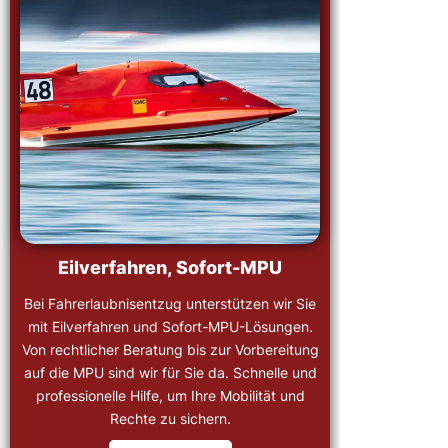
Eilverfahren, Sofort-MPU
Bei Fahrerlaubnisentzug unterstützen wir Sie
mit Eilverfahren und Sofort-MPU-Lösungen.
Von rechtlicher Beratung bis zur Vorbereitung
auf die MPU sind wir für Sie da. Schnelle und
professionelle Hilfe, um Ihre Mobilität und
Rechte zu sichern.