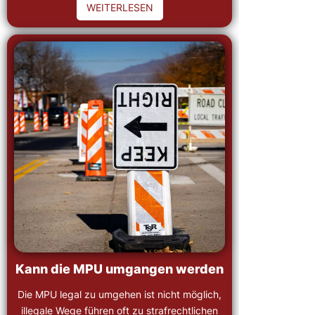
WEITERLESEN
Kann die MPU umgangen werden
Die MPU legal zu umgehen ist nicht möglich,
illegale Wege führen oft zu strafrechtlichen