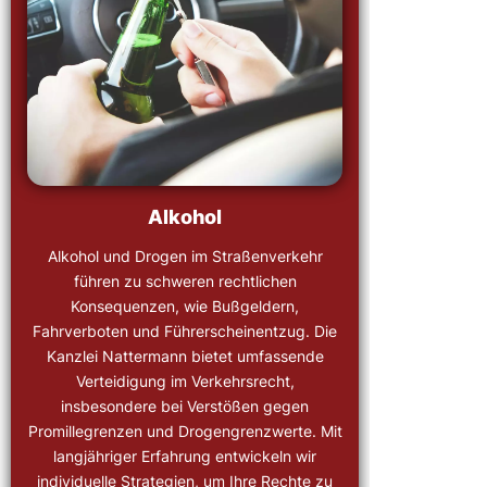
Alkohol
Alkohol und Drogen im Straßenverkehr
führen zu schweren rechtlichen
Konsequenzen, wie Bußgeldern,
Fahrverboten und Führerscheinentzug. Die
Kanzlei Nattermann bietet umfassende
Verteidigung im Verkehrsrecht,
insbesondere bei Verstößen gegen
Promillegrenzen und Drogengrenzwerte. Mit
langjähriger Erfahrung entwickeln wir
individuelle Strategien, um Ihre Rechte zu