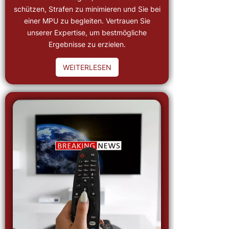
schützen, Strafen zu minimieren und Sie bei
einer MPU zu begleiten. Vertrauen Sie
unserer Expertise, um bestmögliche
Ergebnisse zu erzielen.
WEITERLESEN