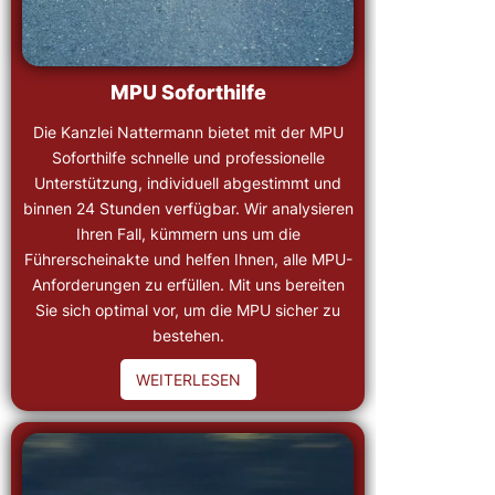
MPU Soforthilfe
Die Kanzlei Nattermann bietet mit der MPU
Soforthilfe schnelle und professionelle
Unterstützung, individuell abgestimmt und
binnen 24 Stunden verfügbar. Wir analysieren
Ihren Fall, kümmern uns um die
Führerscheinakte und helfen Ihnen, alle MPU-
Anforderungen zu erfüllen. Mit uns bereiten
Sie sich optimal vor, um die MPU sicher zu
bestehen.
WEITERLESEN