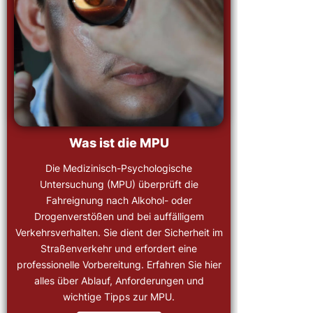
Was ist die MPU
Die Medizinisch-Psychologische
Untersuchung (MPU) überprüft die
Fahreignung nach Alkohol- oder
Drogenverstößen und bei auffälligem
Verkehrsverhalten. Sie dient der Sicherheit im
Straßenverkehr und erfordert eine
professionelle Vorbereitung. Erfahren Sie hier
alles über Ablauf, Anforderungen und
wichtige Tipps zur MPU.