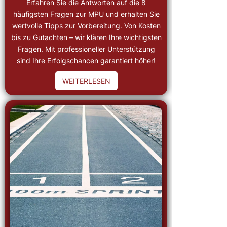
Erfahren Sie die Antworten auf die 8
häufigsten Fragen zur MPU und erhalten Sie
wertvolle Tipps zur Vorbereitung. Von Kosten
bis zu Gutachten – wir klären Ihre wichtigsten
Fragen. Mit professioneller Unterstützung
sind Ihre Erfolgschancen garantiert höher!
WEITERLESEN