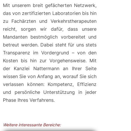
Mit unserem breit gefächerten Netzwerk,
das von zertifizierten Laboratorien bis hin
zu Fachärzten und Verkehrstherapeuten
reicht, sorgen wir dafür, dass unsere
Mandanten bestmöglich vorbereitet und
betreut werden. Dabei steht für uns stets
Transparenz im Vordergrund – von den
Kosten bis hin zur Vorgehensweise. Mit
der Kanzlei Nattermann an Ihrer Seite
wissen Sie von Anfang an, worauf Sie sich
verlassen können: Kompetenz, Effizienz
und persönliche Unterstützung in jeder
Phase Ihres Verfahrens.
Weitere interessante Bereiche: