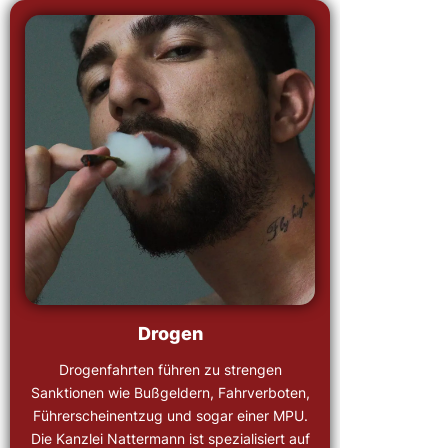
Drogen
Drogenfahrten führen zu strengen
Sanktionen wie Bußgeldern, Fahrverboten,
Führerscheinentzug und sogar einer MPU.
Die Kanzlei Nattermann ist spezialisiert auf