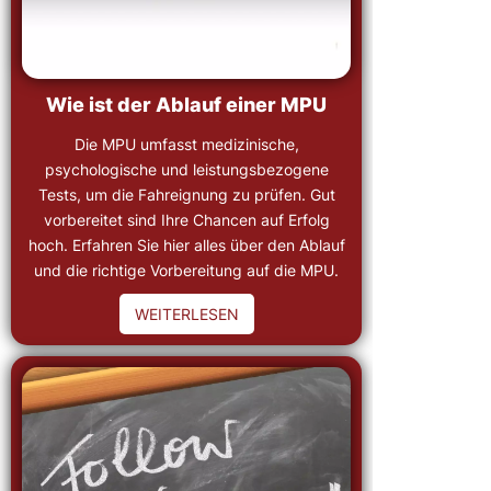
Wie ist der Ablauf einer MPU
Die MPU umfasst medizinische,
psychologische und leistungsbezogene
Tests, um die Fahreignung zu prüfen. Gut
vorbereitet sind Ihre Chancen auf Erfolg
hoch. Erfahren Sie hier alles über den Ablauf
und die richtige Vorbereitung auf die MPU.
WEITERLESEN