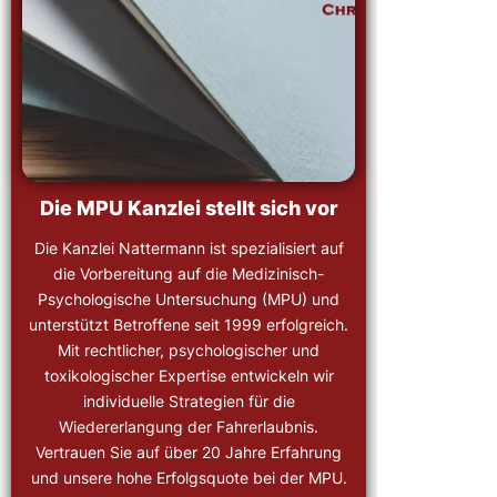
Die MPU Kanzlei stellt sich vor
Die Kanzlei Nattermann ist spezialisiert auf
die Vorbereitung auf die Medizinisch-
Psychologische Untersuchung (MPU) und
unterstützt Betroffene seit 1999 erfolgreich.
Mit rechtlicher, psychologischer und
toxikologischer Expertise entwickeln wir
individuelle Strategien für die
Wiedererlangung der Fahrerlaubnis.
Vertrauen Sie auf über 20 Jahre Erfahrung
und unsere hohe Erfolgsquote bei der MPU.