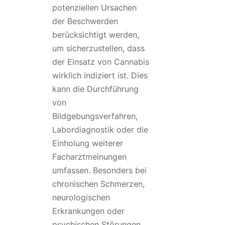
potenziellen Ursachen
der Beschwerden
berücksichtigt werden,
um sicherzustellen, dass
der Einsatz von Cannabis
wirklich indiziert ist. Dies
kann die Durchführung
von
Bildgebungsverfahren,
Labordiagnostik oder die
Einholung weiterer
Facharztmeinungen
umfassen. Besonders bei
chronischen Schmerzen,
neurologischen
Erkrankungen oder
psychischen Störungen,