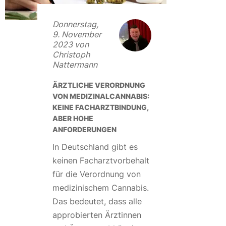
Donnerstag,
9. November
2023 von
Christoph
Nattermann
ÄRZTLICHE VERORDNUNG
VON MEDIZINALCANNABIS:
KEINE FACHARZTBINDUNG,
ABER HOHE
ANFORDERUNGEN
In Deutschland gibt es
keinen Facharztvorbehalt
für die Verordnung von
medizinischem Cannabis.
Das bedeutet, dass alle
approbierten Ärztinnen