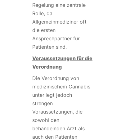
Regelung eine zentrale
Rolle, da
Allgemeinmediziner oft
die ersten
Ansprechpartner für
Patienten sind.
Voraussetzungen für die
Verordnung
Die Verordnung von
medizinischem Cannabis
unterliegt jedoch
strengen
Voraussetzungen, die
sowohl den
behandelnden Arzt als
auch den Patienten