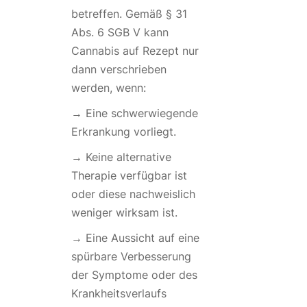
betreffen. Gemäß § 31
Abs. 6 SGB V kann
Cannabis auf Rezept nur
dann verschrieben
werden, wenn:
→ Eine schwerwiegende
Erkrankung vorliegt.
→ Keine alternative
Therapie verfügbar ist
oder diese nachweislich
weniger wirksam ist.
→ Eine Aussicht auf eine
spürbare Verbesserung
der Symptome oder des
Krankheitsverlaufs