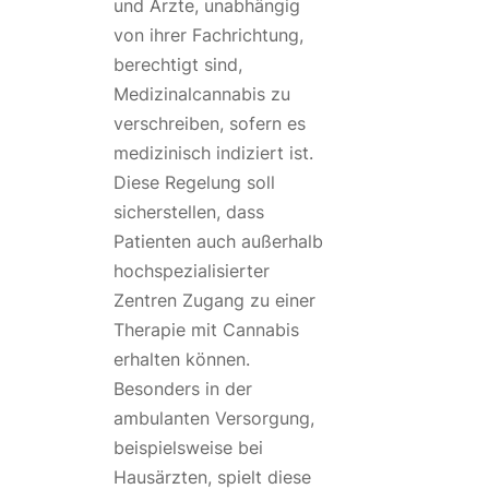
und Ärzte, unabhängig
von ihrer Fachrichtung,
berechtigt sind,
Medizinalcannabis zu
verschreiben, sofern es
medizinisch indiziert ist.
Diese Regelung soll
sicherstellen, dass
Patienten auch außerhalb
hochspezialisierter
Zentren Zugang zu einer
Therapie mit Cannabis
erhalten können.
Besonders in der
ambulanten Versorgung,
beispielsweise bei
Hausärzten, spielt diese