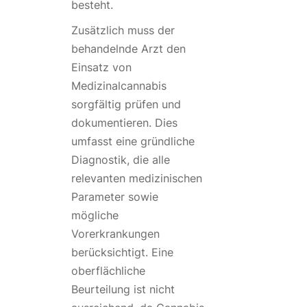
besteht.
Zusätzlich muss der
behandelnde Arzt den
Einsatz von
Medizinalcannabis
sorgfältig prüfen und
dokumentieren. Dies
umfasst eine gründliche
Diagnostik, die alle
relevanten medizinischen
Parameter sowie
mögliche
Vorerkrankungen
berücksichtigt. Eine
oberflächliche
Beurteilung ist nicht