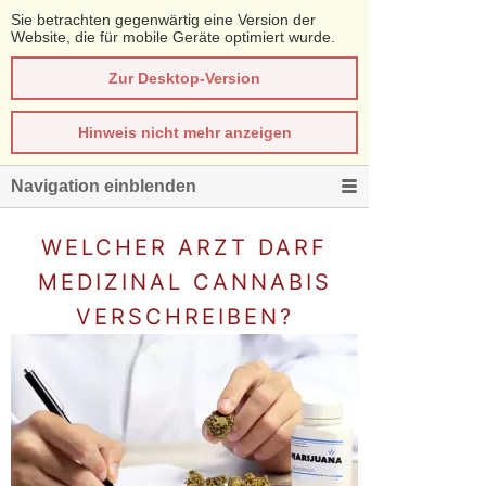
Sie betrachten gegenwärtig eine Version der
Website, die für mobile Geräte optimiert wurde.
Zur Desktop-Version
Hinweis nicht mehr anzeigen
Navigation einblenden
WELCHER ARZT DARF
MEDIZINAL CANNABIS
VERSCHREIBEN?