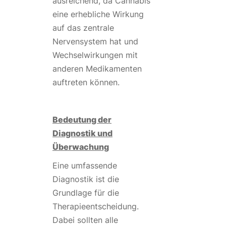
ausreichend, da Cannabis
eine erhebliche Wirkung
auf das zentrale
Nervensystem hat und
Wechselwirkungen mit
anderen Medikamenten
auftreten können.
Bedeutung der
Diagnostik und
Überwachung
Eine umfassende
Diagnostik ist die
Grundlage für die
Therapieentscheidung.
Dabei sollten alle