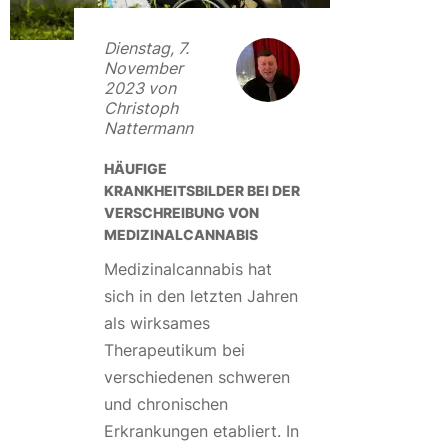
Dienstag, 7.
November
2023 von
Christoph
Nattermann
HÄUFIGE
KRANKHEITSBILDER BEI DER
VERSCHREIBUNG VON
MEDIZINALCANNABIS
Medizinalcannabis hat
sich in den letzten Jahren
als wirksames
Therapeutikum bei
verschiedenen schweren
und chronischen
Erkrankungen etabliert. In