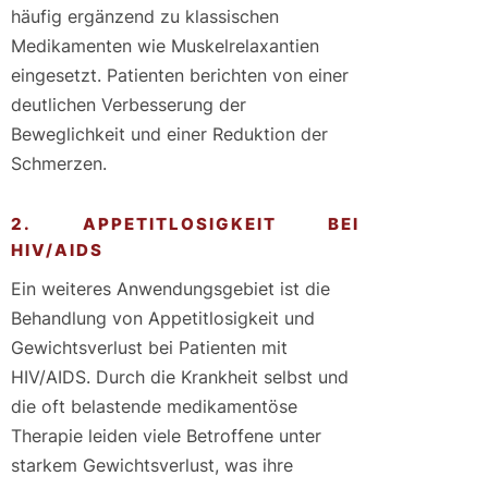
häufig ergänzend zu klassischen
Medikamenten wie Muskelrelaxantien
eingesetzt. Patienten berichten von einer
deutlichen Verbesserung der
Beweglichkeit und einer Reduktion der
Schmerzen.
2. APPETITLOSIGKEIT BEI
HIV/AIDS
Ein weiteres Anwendungsgebiet ist die
Behandlung von Appetitlosigkeit und
Gewichtsverlust bei Patienten mit
HIV/AIDS. Durch die Krankheit selbst und
die oft belastende medikamentöse
Therapie leiden viele Betroffene unter
starkem Gewichtsverlust, was ihre