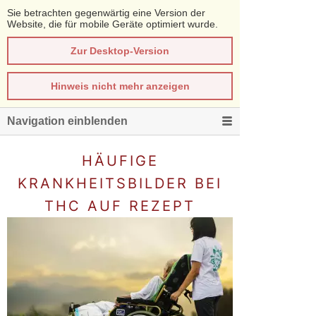
Sie betrachten gegenwärtig eine Version der
Website, die für mobile Geräte optimiert wurde.
Zur Desktop-Version
Hinweis nicht mehr anzeigen
Navigation einblenden
HÄUFIGE
KRANKHEITSBILDER BEI
THC AUF REZEPT