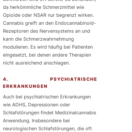
da herkömmliche Schmerzmittel wie
Opioide oder NSAR nur begrenzt wirken.
Cannabis greift an den Endocannabinoid-
Rezeptoren des Nervensystems an und
kann die Schmerzwahrnehmung
modulieren. Es wird häufig bei Patienten
eingesetzt, bei denen andere Therapien
nicht ausreichend anschlagen.
4. PSYCHIATRISCHE
ERKRANKUNGEN
Auch bei psychiatrischen Erkrankungen
wie ADHS, Depressionen oder
Schlafstörungen findet Medizinalcannabis
Anwendung. Insbesondere bei
neurologischen Schlafstörungen, die oft