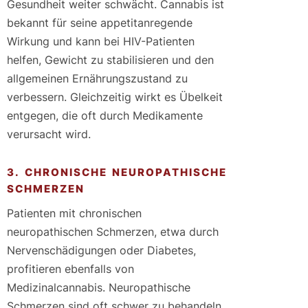
Gesundheit weiter schwächt. Cannabis ist
bekannt für seine appetitanregende
Wirkung und kann bei HIV-Patienten
helfen, Gewicht zu stabilisieren und den
allgemeinen Ernährungszustand zu
verbessern. Gleichzeitig wirkt es Übelkeit
entgegen, die oft durch Medikamente
verursacht wird.
3. CHRONISCHE NEUROPATHISCHE
SCHMERZEN
Patienten mit chronischen
neuropathischen Schmerzen, etwa durch
Nervenschädigungen oder Diabetes,
profitieren ebenfalls von
Medizinalcannabis. Neuropathische
Schmerzen sind oft schwer zu behandeln,