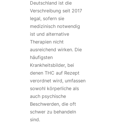
Deutschland ist die
Verschreibung seit 2017
legal, sofern sie
medizinisch notwendig
ist und alternative
Therapien nicht
ausreichend wirken. Die
häufigsten
Krankheitsbilder, bei
denen THC auf Rezept
verordnet wird, umfassen
sowohl körperliche als
auch psychische
Beschwerden, die oft
schwer zu behandeln
sind.