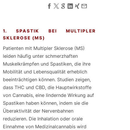
1. SPASTIK BEI MULTIPLER
SKLEROSE (MS)
Patienten mit Multipler Sklerose (MS)
leiden häufig unter schmerzhaften
Muskelkrämpfen und Spastiken, die ihre
Mobilität und Lebensqualität erheblich
beeinträchtigen können. Studien zeigen,
dass THC und CBD, die Hauptwirkstoffe
von Cannabis, eine lindernde Wirkung auf
Spastiken haben können, indem sie die
Überaktivität der Nervenbahnen
reduzieren. Die Inhalation oder orale
Einnahme von Medizinalcannabis wird