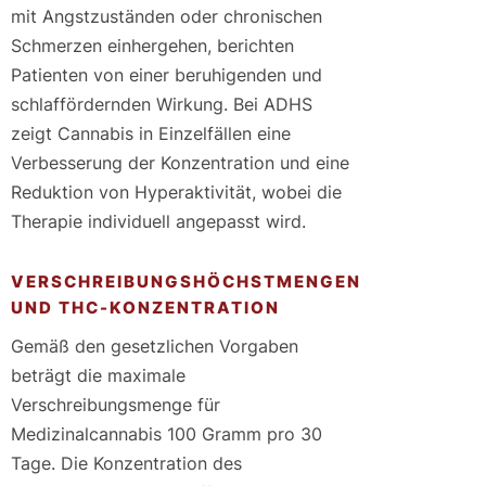
mit Angstzuständen oder chronischen
Schmerzen einhergehen, berichten
Patienten von einer beruhigenden und
schlaffördernden Wirkung. Bei ADHS
zeigt Cannabis in Einzelfällen eine
Verbesserung der Konzentration und eine
Reduktion von Hyperaktivität, wobei die
Therapie individuell angepasst wird.
VERSCHREIBUNGSHÖCHSTMENGEN
UND THC-KONZENTRATION
Gemäß den gesetzlichen Vorgaben
beträgt die maximale
Verschreibungsmenge für
Medizinalcannabis 100 Gramm pro 30
Tage. Die Konzentration des