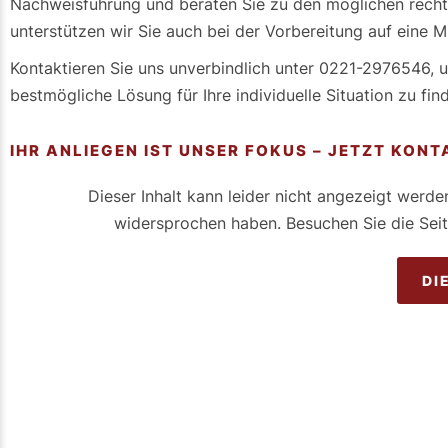
Nachweisführung und beraten Sie zu den möglichen recht
unterstützen wir Sie auch bei der Vorbereitung auf eine
Kontaktieren Sie uns unverbindlich unter 0221-2976546, u
bestmögliche Lösung für Ihre individuelle Situation zu fin
IHR ANLIEGEN IST UNSER FOKUS – JETZT KON
Dieser Inhalt kann leider nicht angezeigt werd
widersprochen haben. Besuchen Sie die Sei
DI