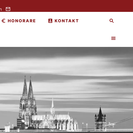
n
HONORARE
KONTAKT