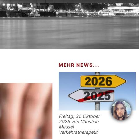
MEHR NEWS...
Freitag, 31. Oktober
2025 von Christian
Meusel
Verkehrstherapeut