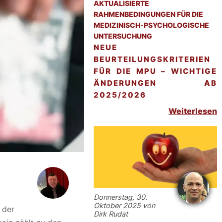
AKTUALISIERTE
RAHMENBEDINGUNGEN FÜR DIE
MEDIZINISCH-PSYCHOLOGISCHE
UNTERSUCHUNG
NEUE
BEURTEILUNGSKRITERIEN
FÜR DIE MPU – WICHTIGE
ÄNDERUNGEN AB
2025/2026
Weiterlesen
Donnerstag, 30.
Oktober 2025 von
 der
Dirk Rudat