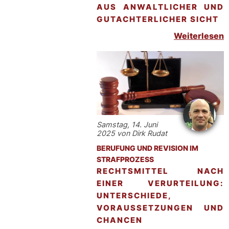
AUS ANWALTLICHER UND
GUTACHTERLICHER SICHT
Weiterlesen
Samstag, 14. Juni
2025 von Dirk Rudat
BERUFUNG UND REVISION IM
STRAFPROZESS
RECHTSMITTEL NACH
EINER VERURTEILUNG:
UNTERSCHIEDE,
VORAUSSETZUNGEN UND
CHANCEN