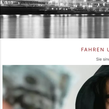
FAHREN 
Sie sin