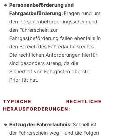
Personenbeförderung und
Fahrgastbeförderung:
Fragen rund um
den Personenbeförderungsschein und
den Führerschein zur
Fahrgastbeförderung fallen ebenfalls in
den Bereich des Fahrerlaubnisrechts.
Die rechtlichen Anforderungen hierfür
sind besonders streng, da die
Sicherheit von Fahrgästen oberste
Priorität hat.
TYPISCHE RECHTLICHE
HERAUSFORDERUNGEN:
Entzug der Fahrerlaubnis:
Schnell ist
der Führerschein weg – und die Folgen