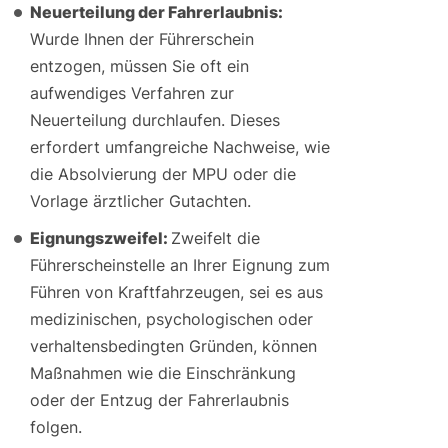
Neuerteilung der Fahrerlaubnis:
Wurde Ihnen der Führerschein
entzogen, müssen Sie oft ein
aufwendiges Verfahren zur
Neuerteilung durchlaufen. Dieses
erfordert umfangreiche Nachweise, wie
die Absolvierung der MPU oder die
Vorlage ärztlicher Gutachten.
Eignungszweifel:
Zweifelt die
Führerscheinstelle an Ihrer Eignung zum
Führen von Kraftfahrzeugen, sei es aus
medizinischen, psychologischen oder
verhaltensbedingten Gründen, können
Maßnahmen wie die Einschränkung
oder der Entzug der Fahrerlaubnis
folgen.