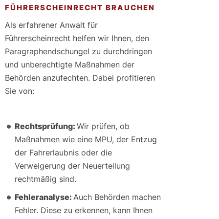
FÜHRERSCHEINRECHT BRAUCHEN
Als erfahrener Anwalt für
Führerscheinrecht helfen wir Ihnen, den
Paragraphendschungel zu durchdringen
und unberechtigte Maßnahmen der
Behörden anzufechten. Dabei profitieren
Sie von:
Rechtsprüfung:
Wir prüfen, ob
Maßnahmen wie eine MPU, der Entzug
der Fahrerlaubnis oder die
Verweigerung der Neuerteilung
rechtmäßig sind.
Fehleranalyse:
Auch Behörden machen
Fehler. Diese zu erkennen, kann Ihnen