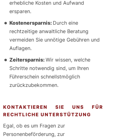
erhebliche Kosten und Aufwand
ersparen.
Kostenersparnis:
Durch eine
rechtzeitige anwaltliche Beratung
vermeiden Sie unnötige Gebühren und
Auflagen.
Zeitersparnis:
Wir wissen, welche
Schritte notwendig sind, um Ihren
Führerschein schnellstmöglich
zurückzubekommen.
KONTAKTIEREN SIE UNS FÜR
RECHTLICHE UNTERSTÜTZUNG
Egal, ob es um Fragen zur
Personenbeförderung, zur