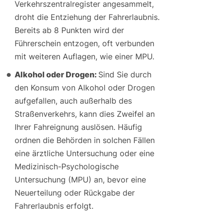
Verkehrszentralregister angesammelt,
droht die Entziehung der Fahrerlaubnis.
Bereits ab 8 Punkten wird der
Führerschein entzogen, oft verbunden
mit weiteren Auflagen, wie einer MPU.
Alkohol oder Drogen:
Sind Sie durch
den Konsum von Alkohol oder Drogen
aufgefallen, auch außerhalb des
Straßenverkehrs, kann dies Zweifel an
Ihrer Fahreignung auslösen. Häufig
ordnen die Behörden in solchen Fällen
eine ärztliche Untersuchung oder eine
Medizinisch-Psychologische
Untersuchung (MPU) an, bevor eine
Neuerteilung oder Rückgabe der
Fahrerlaubnis erfolgt.