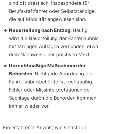
sind oft drastisch, insbesondere für
Berufskraftfahrer oder Selbstständige,
die auf Mobilität angewiesen sind.
Neuerteilung nach Entzug:
Häufig
wird die Neuerteilung der Fahrerlaubnis
mit strengen Auflagen verbunden, etwa
dem Nachweis einer positiven MPU.
Unrechtmäßige Maßnahmen der
Behörden:
Nicht jede Anordnung der
Fahrerlaubnisbehörde ist rechtmäßig.
Fehler oder Missinterpretationen der
Sachlage durch die Behörden kommen
immer wieder vor.
Ein erfahrener Anwalt, wie Christoph