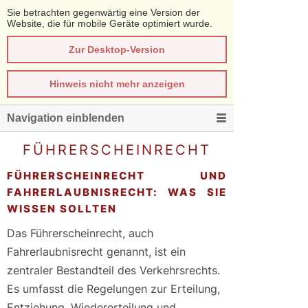
Sie betrachten gegenwärtig eine Version der
Website, die für mobile Geräte optimiert wurde.
Zur Desktop-Version
Hinweis nicht mehr anzeigen
Navigation einblenden
FÜHRERSCHEINRECHT
FÜHRERSCHEINRECHT UND
FAHRERLAUBNISRECHT: WAS SIE
WISSEN SOLLTEN
Das Führerscheinrecht, auch
Fahrerlaubnisrecht genannt, ist ein
zentraler Bestandteil des Verkehrsrechts.
Es umfasst die Regelungen zur Erteilung,
Entziehung, Wiedererteilung und