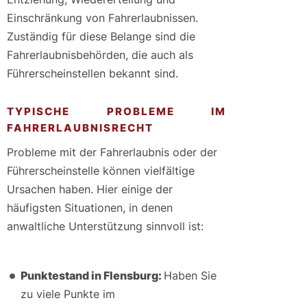
Einschränkung von Fahrerlaubnissen.
Zuständig für diese Belange sind die
Fahrerlaubnisbehörden, die auch als
Führerscheinstellen bekannt sind.
TYPISCHE PROBLEME IM
FAHRERLAUBNISRECHT
Probleme mit der Fahrerlaubnis oder der
Führerscheinstelle können vielfältige
Ursachen haben. Hier einige der
häufigsten Situationen, in denen
anwaltliche Unterstützung sinnvoll ist:
Punktestand in Flensburg:
Haben Sie
zu viele Punkte im