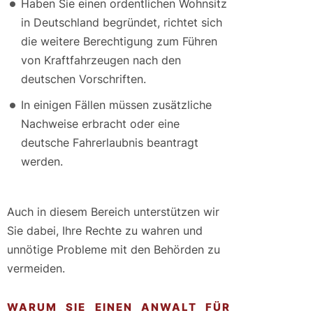
Haben Sie einen ordentlichen Wohnsitz
in Deutschland begründet, richtet sich
die weitere Berechtigung zum Führen
von Kraftfahrzeugen nach den
deutschen Vorschriften.
In einigen Fällen müssen zusätzliche
Nachweise erbracht oder eine
deutsche Fahrerlaubnis beantragt
werden.
Auch in diesem Bereich unterstützen wir
Sie dabei, Ihre Rechte zu wahren und
unnötige Probleme mit den Behörden zu
vermeiden.
WARUM SIE EINEN ANWALT FÜR