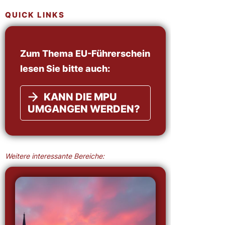
QUICK LINKS
Zum Thema EU-Führerschein
lesen Sie bitte auch:
KANN DIE MPU
UMGANGEN WERDEN?
Weitere interessante Bereiche: