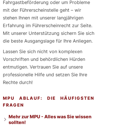
Fahrgastbeförderung oder um Probleme
mit der Führerscheinstelle geht – wir
stehen Ihnen mit unserer langjährigen
Erfahrung im Führerscheinrecht zur Seite.
Mit unserer Unterstützung sichern Sie sich
die beste Ausgangslage für Ihre Anliegen.
Lassen Sie sich nicht von komplexen
Vorschriften und behördlichen Hürden
entmutigen. Vertrauen Sie auf unsere
professionelle Hilfe und setzen Sie Ihre
Rechte durch!
MPU ABLAUF: DIE HÄUFIGSTEN
FRAGEN
Mehr zur MPU - Alles was Sie wissen
sollten!