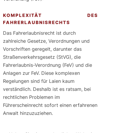
KOMPLEXITÄT DES
FAHRERLAUBNISRECHTS
Das Fahrerlaubnisrecht ist durch
zahlreiche Gesetze, Verordnungen und
Vorschriften geregelt, darunter das
Straßenverkehrsgesetz (StVG), die
Fahrerlaubnis-Verordnung (FeV) und die
Anlagen zur FeV. Diese komplexen
Regelungen sind für Laien kaum
verständlich. Deshalb ist es ratsam, bei
rechtlichen Problemen im
Führerscheinrecht sofort einen erfahrenen
Anwalt hinzuzuziehen.