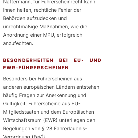
Nattermann, für Führerscheinrecht kann
Ihnen helfen, rechtliche Fehler der
Behörden aufzudecken und
unrechtmäßige Maßnahmen, wie die
Anordnung einer MPU, erfolgreich
anzufechten.
BESONDERHEITEN BEI EU- UND
EWR-FÜHRERSCHEINEN
Besonders bei Führerscheinen aus
anderen europäischen Ländern entstehen
häufig Fragen zur Anerkennung und
Gültigkeit. Führerscheine aus EU-
Mitgliedstaaten und dem Europäischen
Wirtschaftsraum (EWR) unterliegen den
Regelungen von § 28 Fahrerlaubnis-
Verordnung (FeV):