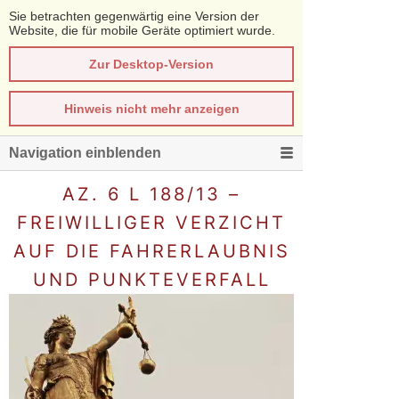
Sie betrachten gegenwärtig eine Version der
Website, die für mobile Geräte optimiert wurde.
Zur Desktop-Version
Hinweis nicht mehr anzeigen
Navigation einblenden
AZ. 6 L 188/13 –
FREIWILLIGER VERZICHT
AUF DIE FAHRERLAUBNIS
UND PUNKTEVERFALL